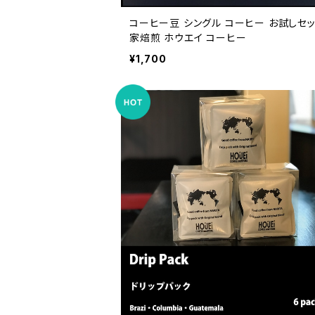
コーヒー豆 シングル コーヒー お試しセッ
家焙煎 ホウエイ コーヒー
¥1,700