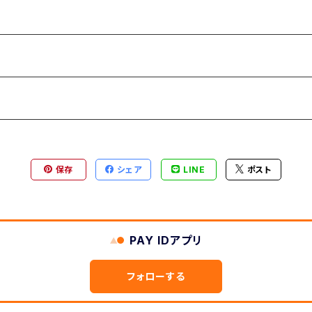
保存
シェア
LINE
ポスト
PAY IDアプリ
フォローする