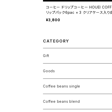
コーヒー ドリップコーヒー HOUEI COFF
リップパック6pac × 3 クリアケース入
煎 コーヒー豆 1pac 12g
¥3,800
CATEGORY
Gift
Goods
Coffee beans single
Coffee beans blend