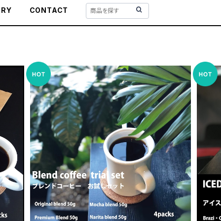
ORY
CONTACT