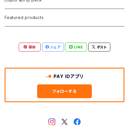
Featured products
保存
シェア
LINE
ポスト
PAY IDアプリ
フォローする