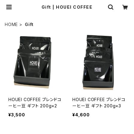
Gift | HOUEI COFFEE
HOME
Gift
HOUEI COFFEE ブレンドコ
HOUEI COFFEE ブレンドコ
ーヒー豆 ギフト 200g×2
ーヒー豆 ギフト 200g×3
¥3,500
¥4,600