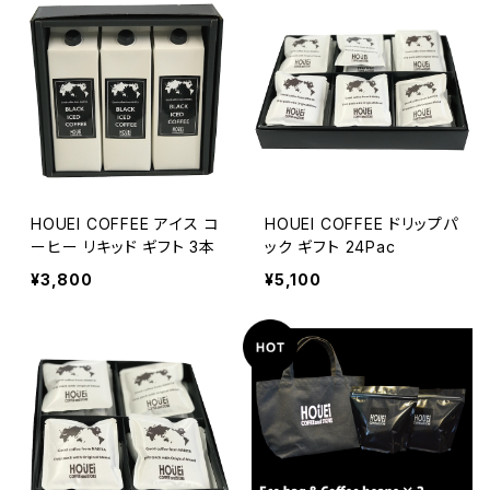
HOUEI COFFEE アイス コ
HOUEI COFFEE ドリップパ
ーヒー リキッド ギフト 3本
ック ギフト 24Pac
¥3,800
¥5,100